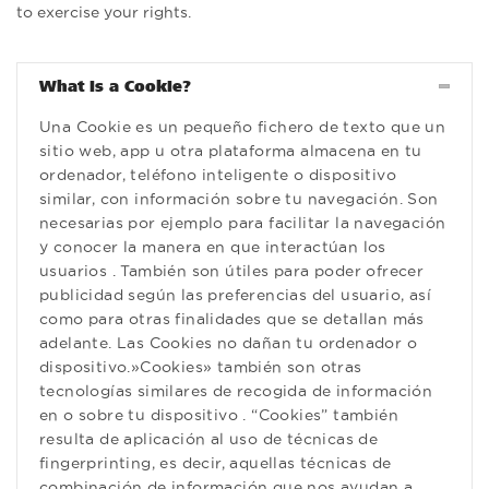
to exercise your rights.
What is a Cookie?
Una Cookie es un pequeño fichero de texto que un
sitio web, app u otra plataforma almacena en tu
ordenador, teléfono inteligente o dispositivo
similar, con información sobre tu navegación. Son
necesarias por ejemplo para facilitar la navegación
y conocer la manera en que interactúan los
usuarios . También son útiles para poder ofrecer
publicidad según las preferencias del usuario, así
como para otras finalidades que se detallan más
adelante. Las Cookies no dañan tu ordenador o
dispositivo.»Cookies» también son otras
tecnologías similares de recogida de información
en o sobre tu dispositivo . “Cookies” también
resulta de aplicación al uso de técnicas de
fingerprinting, es decir, aquellas técnicas de
combinación de información que nos ayudan a