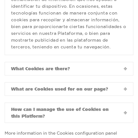
identificar tu dispositivo. En ocasiones, estas
tecnologías funcionan de manera conjunta con
cookies para recopilar y almacenar información,
bien para proporcionarte ciertas funcionalidades o
servicios en nuestra Plataforma, o bien para
mostrarte publicidad en las plataformas de
terceros, teniendo en cuenta tu navegación.
What Cookies are there?
What are Cookies used for on our page?
How can I manage the use of Cookies on
this Platform?
More information in the Cookies configuration panel