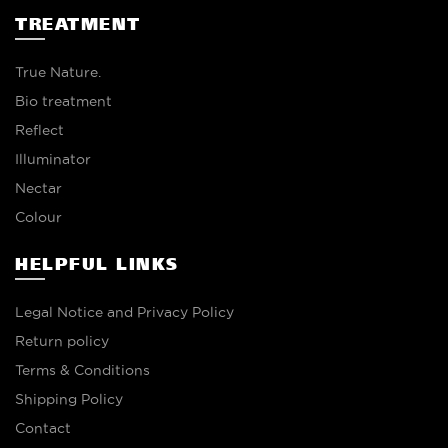
TREATMENT
True Nature.
Bio treatment
Reflect
Illuminator
Nectar
Colour
HELPFUL LINKS
Legal Notice and Privacy Policy
Return policy
Terms & Conditions
Shipping Policy
Contact