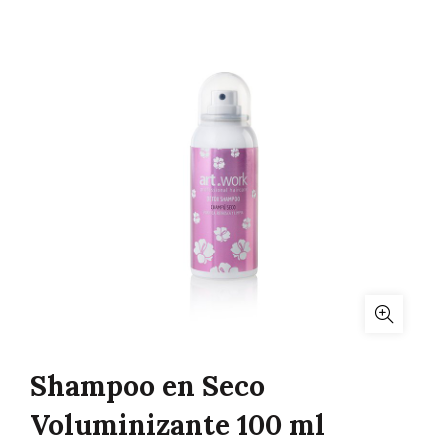
Shampoo en Seco
Voluminizante 100 ml