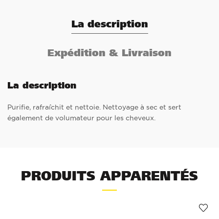
La description
Expédition & Livraison
La description
Purifie, rafraîchit et nettoie. Nettoyage à sec et sert
également de volumateur pour les cheveux.
PRODUITS APPARENTÉS