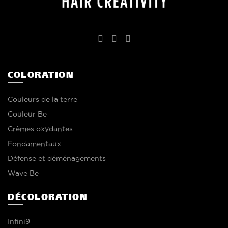
COLORATION
Couleurs de la terre
Couleur Be
Crèmes oxydantes
Fondamentaux
Défense et déménagements
Wave Be
DÉCOLORATION
Infini9