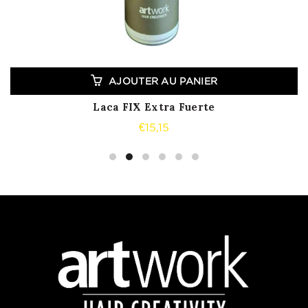
AJOUTER AU PANIER
Laca FIX Extra Fuerte
€
15,15