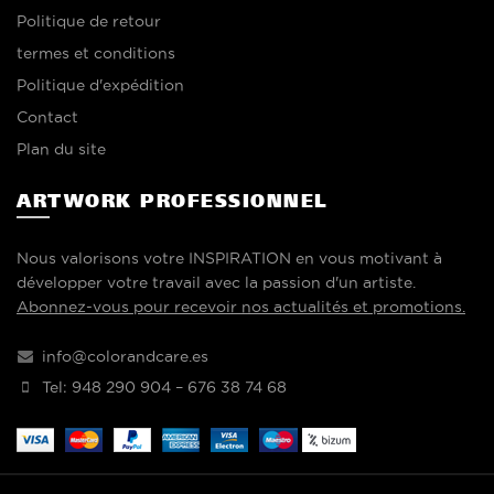
Politique de retour
termes et conditions
Politique d'expédition
Contact
Plan du site
ARTWORK PROFESSIONNEL
Nous valorisons votre INSPIRATION en vous motivant à
développer votre travail avec la passion d'un artiste.
Abonnez-vous pour recevoir nos actualités et promotions.
info@colorandcare.es
Tel: 948 290 904 – 676 38 74 68