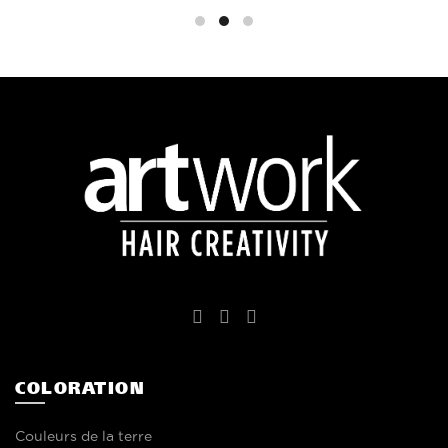
COLORATION
Couleurs de la terre