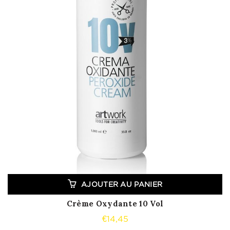
AJOUTER AU PANIER
Crème Oxydante 10 Vol
€
14,45