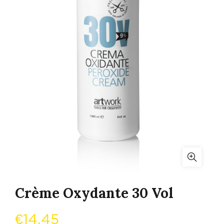
Crème Oxydante 30 Vol
€
14,45