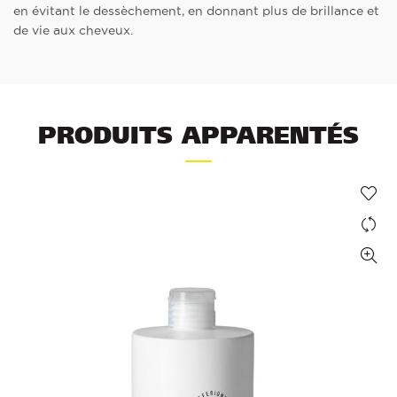
en évitant le dessèchement, en donnant plus de brillance et
de vie aux cheveux.
PRODUITS APPARENTÉS