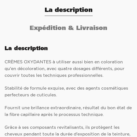
La description
Expédition & Livraison
La description
CRÈMES OXYDANTES à utiliser aussi bien en coloration
qu'en décoloration, avec quatre dosages différents, pour
couvrir toutes les techniques professionnelles.
Stabilité de formule exquise, avec des agents cosmétiques
perfecteurs de cuticules.
Fournit une brillance extraordinaire, résultat du bon état de
la fibre capillaire après le processus technique.
Grâce à ses composants revitalisants, ils protègent les
cheveux pendant toute la durée d'exposition de la teinture,