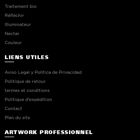
Traitement bio
Réfléchir
Illuminateur
Nectar
Couleur
LIENS UTILES
Aviso Legal y Política de Privacidad
Politique de retour
termes et conditions
Politique d'expédition
Contact
Plan du site
ARTWORK PROFESSIONNEL