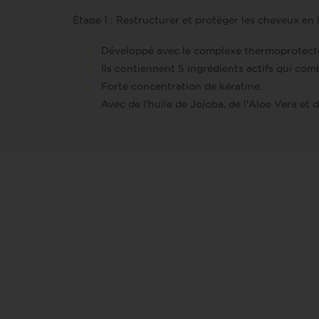
Étape 1 : Restructurer et protéger les cheveux en
Développé avec le complexe thermoprotecteur 
Ils contiennent 5 ingrédients actifs qui comba
Forte concentration de kératine.
Avec de l'huile de Jojoba, de l'Aloe Vera et 