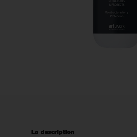
La description