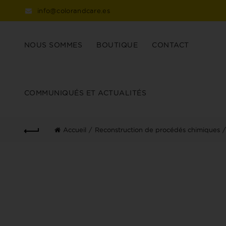
info@colorandcare.es
NOUS SOMMES
BOUTIQUE
CONTACT
COMMUNIQUÉS ET ACTUALITÉS
Accueil
Reconstruction de procédés chimiques