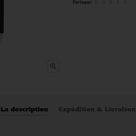
Partager
La description
Expédition & Livraison