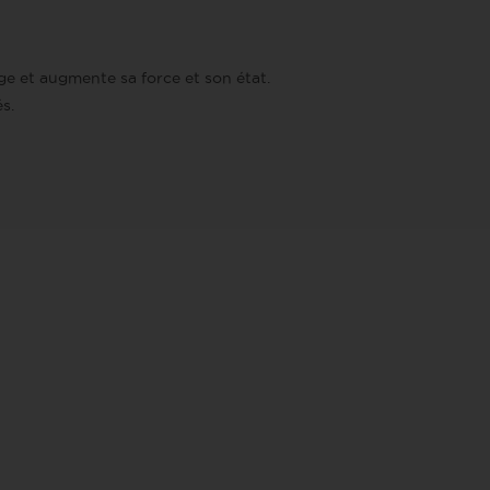
ge et augmente sa force et son état.
s.