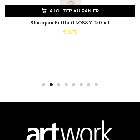
AJOUTER AU PANIER
Shampoo Brillo GLOSSY 250 ml
€
18,15