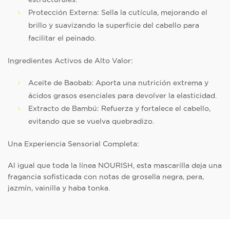
Protección Externa: Sella la cutícula, mejorando el
brillo y suavizando la superficie del cabello para
facilitar el peinado.
Ingredientes Activos de Alto Valor:
Aceite de Baobab: Aporta una nutrición extrema y
ácidos grasos esenciales para devolver la elasticidad.
Extracto de Bambú: Refuerza y fortalece el cabello,
evitando que se vuelva quebradizo.
Una Experiencia Sensorial Completa:
Al igual que toda la línea NOURISH, esta mascarilla deja una
fragancia sofisticada con notas de grosella negra, pera,
jazmín, vainilla y haba tonka.