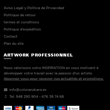
Aviso Legal y Política de Privacidad
Politique de retour
termes et conditions
Politique d'expédition
Contact
Plan du site
ARTWORK PROFESSIONNEL
Nous valorisons votre INSPIRATION en vous motivant à
développer votre travail avec la passion d'un artiste.
Abonnez-vous pour recevoir nos actualités et promotions.
info@colorandcare.es
Tel: 948 290 904 – 676 38 74 68