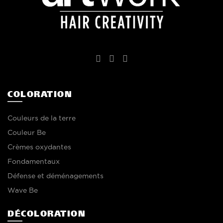
COLORATION
Couleurs de la terre
Couleur Be
Crèmes oxydantes
Fondamentaux
Défense et déménagements
Wave Be
DÉCOLORATION