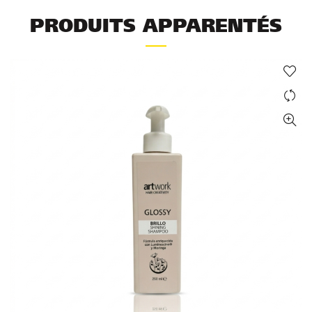
PRODUITS APPARENTÉS