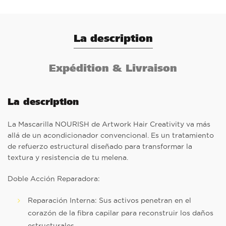
La description
Expédition & Livraison
La description
La Mascarilla NOURISH de Artwork Hair Creativity va más
allá de un acondicionador convencional. Es un tratamiento
de refuerzo estructural diseñado para transformar la
textura y resistencia de tu melena.
Doble Acción Reparadora:
Reparación Interna: Sus activos penetran en el
corazón de la fibra capilar para reconstruir los daños
estructurales.