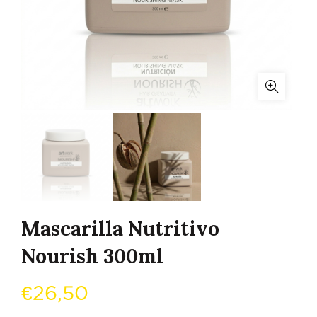
Mascarilla Nutritivo
Nourish 300ml
€
26,50