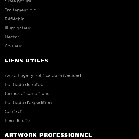
Vraie nature.
Traitement bio
Réfléchir
Illuminateur
Nectar
Couleur
LIENS UTILES
Aviso Legal y Política de Privacidad
Politique de retour
termes et conditions
Politique d'expédition
Contact
Plan du site
ARTWORK PROFESSIONNEL