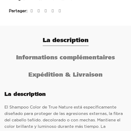
Partager
La description
Informations complémentaires
Expédition & Livraison
La description
El Shampoo Color de True Nature está específicamente
diseñado para proteger de las agresiones externas, la fibra
del cabello teñido. decolorado o con mechas. Mantiene el
color brillante y luminoso durante más tiempo. La