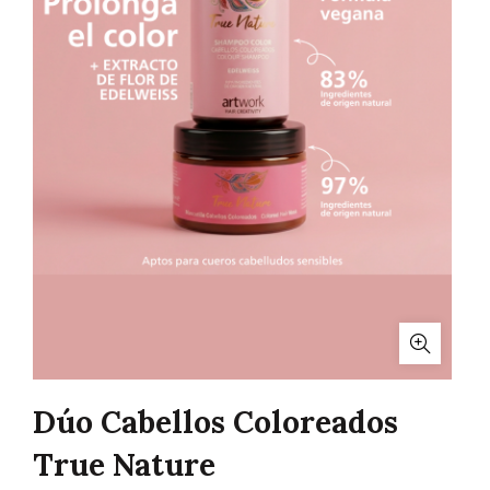
Dúo Cabellos Coloreados
True Nature