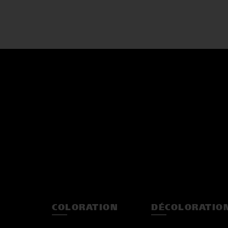
COLORATION
DÉCOLORATIO