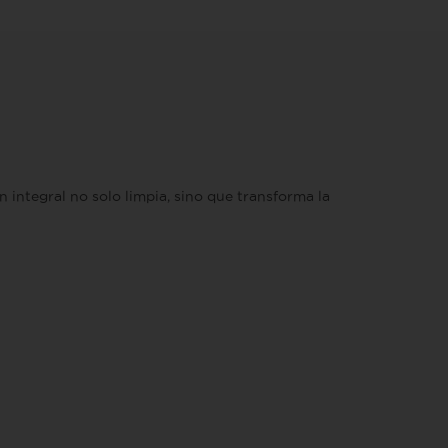
integral no solo limpia, sino que transforma la