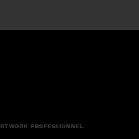
RTWORK PROFESSIONNEL