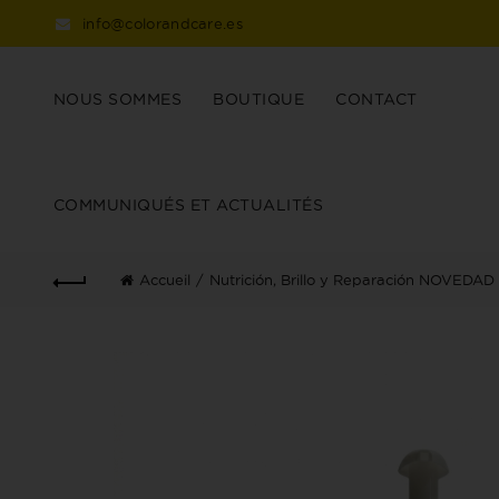
info@colorandcare.es
NOUS SOMMES
BOUTIQUE
CONTACT
COMMUNIQUÉS ET ACTUALITÉS
Accueil
Nutrición, Brillo y Reparación NOVEDAD