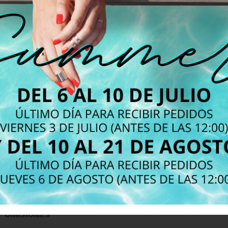
 LIMITACIÓN DE RESPONSABILIDAD
Y OMISIONES