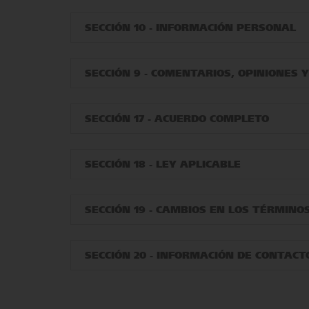
SECCIÓN 10 - INFORMACIÓN PERSONAL
SECCIÓN 9 - COMENTARIOS, OPINIONES 
SECCIÓN 17 - ACUERDO COMPLETO
SECCIÓN 18 - LEY APLICABLE
SECCIÓN 19 - CAMBIOS EN LOS TÉRMINOS
SECCIÓN 20 - INFORMACIÓN DE CONTACT