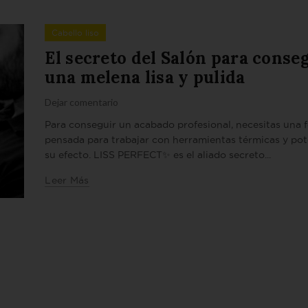
Cabello liso
El secreto del Salón para conse
una melena lisa y pulida
Dejar comentario
Para conseguir un acabado profesional, necesitas una 
pensada para trabajar con herramientas térmicas y pot
su efecto. LISS PERFECT✨ es el aliado secreto...
Leer Más