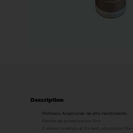
Description
Polímero Amphomer de alto rendimiento
.
Patrón de pulverización fino
It allows creation at its best, structures the 