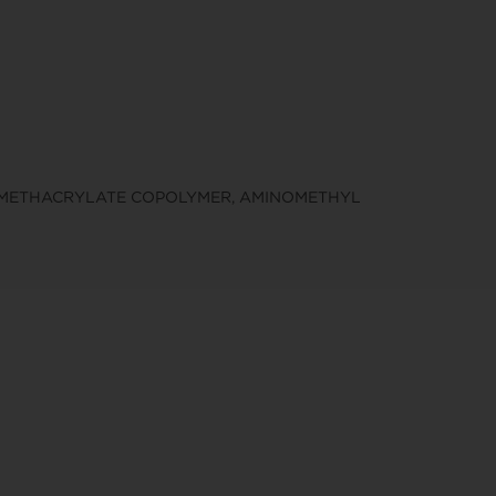
L METHACRYLATE COPOLYMER, AMINOMETHYL