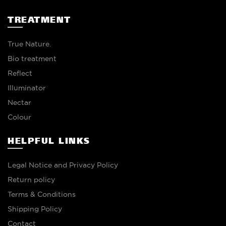
TREATMENT
True Nature.
Bio treatment
Reflect
Illuminator
Nectar
Colour
HELPFUL LINKS
Legal Notice and Privacy Policy
Return policy
Terms & Conditions
Shipping Policy
Contact