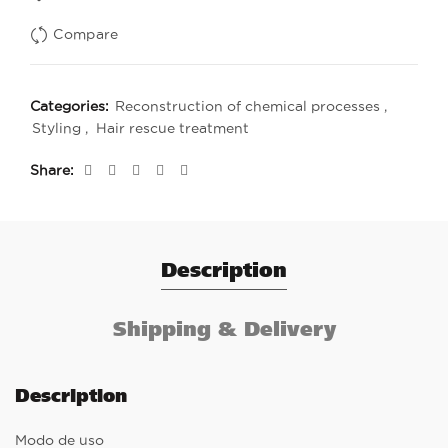
Compare
Categories:
Reconstruction of chemical processes
,
Styling
,
Hair rescue treatment
Share
Description
Shipping & Delivery
Description
Modo de uso