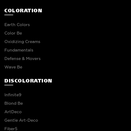
COLORATION
Earth Colors
Color Be
Oxidizing Creams
Fundamentals
Defense & Movers
Wave Be
DISCOLORATION
Infinite9
Blond Be
ArtDeco
Gentle Art-Deco
Fiber5