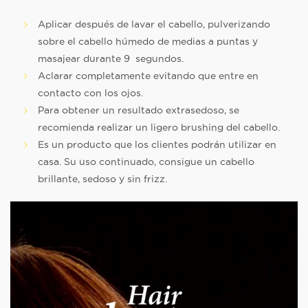
Aplicar después de lavar el cabello, pulverizando
sobre el cabello húmedo de medias a puntas y
masajear durante 9 segundos.
Aclarar completamente evitando que entre en
contacto con los ojos.
Para obtener un resultado extrasedoso, se
recomienda realizar un ligero brushing del cabello.
Es un producto que los clientes podrán utilizar en
casa. Su uso continuado, consigue un cabello
brillante, sedoso y sin frizz.
Video
Player