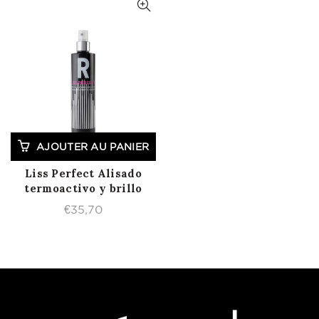
AJOUTER AU PANIER
Liss Perfect Alisado
termoactivo y brillo
€
35,70