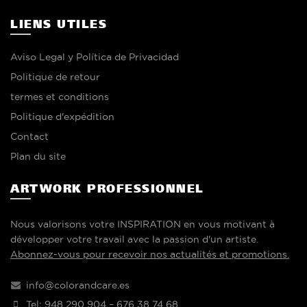
LIENS UTILES
Aviso Legal y Política de Privacidad
Politique de retour
termes et conditions
Politique d'expédition
Contact
Plan du site
ARTWORK PROFESSIONNEL
Nous valorisons votre INSPIRATION en vous motivant à
développer votre travail avec la passion d'un artiste.
Abonnez-vous pour recevoir nos actualités et promotions.
info@colorandcare.es
Tel: 948 290 904 – 676 38 74 68