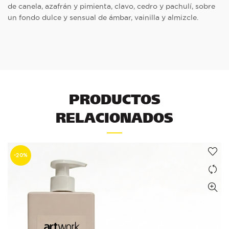
de canela, azafrán y pimienta, clavo, cedro y pachulí, sobre
un fondo dulce y sensual de ámbar, vainilla y almizcle.
PRODUCTOS
RELACIONADOS
-20%