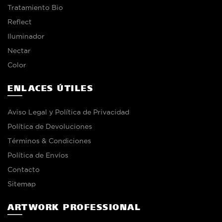
Tratamiento Bio
Reflect
Iluminador
Nectar
Color
ENLACES ÚTILES
Aviso Legal y Política de Privacidad
Política de Devoluciones
Términos & Condiciones
Política de Envíos
Contacto
Sitemap
ARTWORK PROFESSIONAL