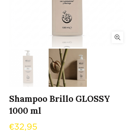
Shampoo Brillo GLOSSY
1000 ml
€
32,95