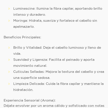
Luminescine:
Ilumina la fibra capilar, aportando brillo
intenso y duradero.
Moringa:
Hidrata, suaviza y fortalece el cabello sin
apelmazarlo.
Beneficios Principales:
Brillo y Vitalidad:
Deja el cabello luminoso y lleno de
vida.
Suavidad y Ligereza:
Facilita el peinado y aporta
movimiento natural.
Cutículas Selladas:
Mejora la textura del cabello y crea
una superficie sedosa.
Limpieza Delicada:
Cuida la fibra capilar y mantiene la
hidratación.
Experiencia Sensorial (Aroma):
Déjate envolver por un aroma cálido y sofisticado con notas