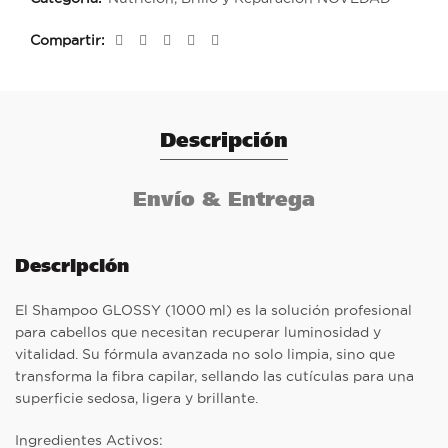
Compartir
Descripción
Envío & Entrega
Descripción
El Shampoo GLOSSY (1000 ml) es la solución profesional
para cabellos que necesitan recuperar luminosidad y
vitalidad. Su fórmula avanzada no solo limpia, sino que
transforma la fibra capilar, sellando las cutículas para una
superficie sedosa, ligera y brillante.
Ingredientes Activos: