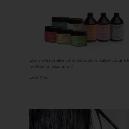
Los profesionales de la peluquería, sabemos que la
también a la salud del...
Leer Más