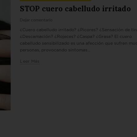
STOP cuero cabelludo irritado
Dejar comentario
¿Cuero cabelludo irritado? ¿Picores? ¿Sensación de ti
¿Descamación? ¿Rojeces? ¿Caspa? ¿Grasa? El cuero
cabelludo sensibilizado es una afección que sufren mu
personas, provocando síntomas...
Leer Más