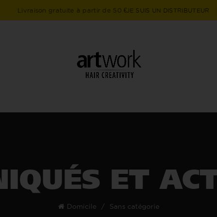
Livraison gratuite à partir de 50 €
JE SUIS UN DISTRIBUTEUR
IQUÉS ET ACT
Domicile
Sans catégorie