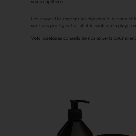
soins capillaires.
Les rayons UV rendent les cheveux plus doux et bri
sont pas protégés. Le sel et le sable de la plage 
Voici quelques conseils de nos experts pour prend