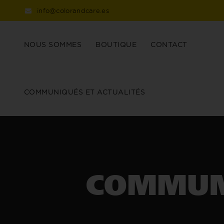
info@colorandcare.es
NOUS SOMMES
BOUTIQUE
CONTACT
COMMUNIQUÉS ET ACTUALITÉS
COMMUN