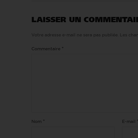
LAISSER UN COMMENTAI
Votre adresse e-mail ne sera pas publiée.
Les cham
*
Commentaire
*
Nom
E-mail