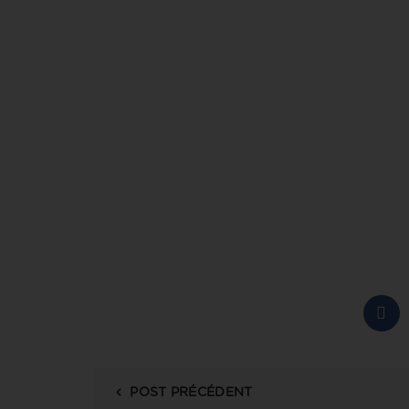
POST PRÉCÉDENT