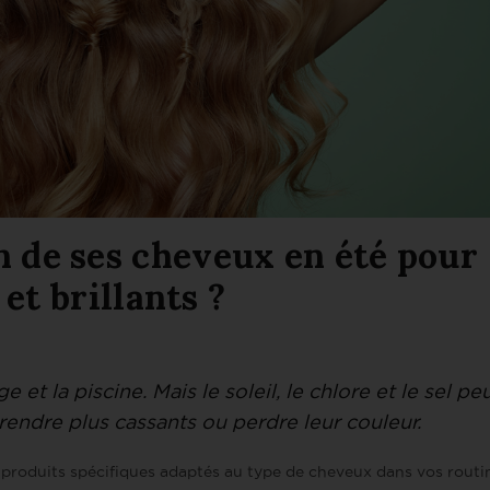
 de ses cheveux en été pour
 et brillants ?
 et la piscine. Mais le soleil, le chlore et le sel p
 rendre plus cassants ou perdre leur couleur.
es produits spécifiques adaptés au type de cheveux dans vos routi