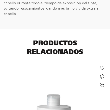
cabello durante todo el tiempo de exposición del tinte,
evitando resecamientos, dando más brillo y vida extra al
cabello.
PRODUCTOS
RELACIONADOS