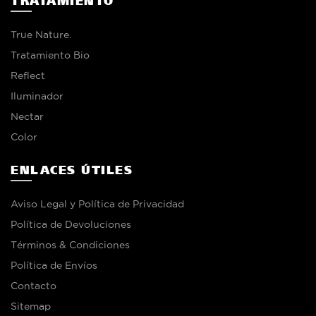
TRATAMIENTO
True Nature.
Tratamiento Bio
Reflect
Iluminador
Nectar
Color
ENLACES ÚTILES
Aviso Legal y Política de Privacidad
Política de Devoluciones
Términos & Condiciones
Política de Envíos
Contacto
Sitemap