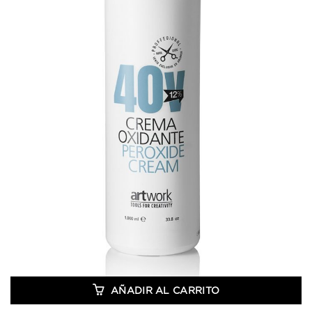
AÑADIR AL CARRITO