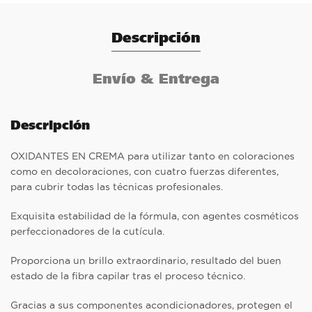
Descripción
Envío & Entrega
Descripción
OXIDANTES EN CREMA para utilizar tanto en coloraciones
como en decoloraciones, con cuatro fuerzas diferentes,
para cubrir todas las técnicas profesionales.
Exquisita estabilidad de la fórmula, con agentes cosméticos
perfeccionadores de la cutícula.
Proporciona un brillo extraordinario, resultado del buen
estado de la fibra capilar tras el proceso técnico.
Gracias a sus componentes acondicionadores, protegen el