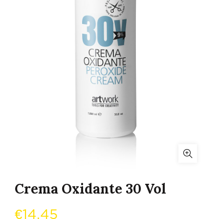
Crema Oxidante 30 Vol
€
14,45