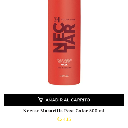
AÑADIR AL CARRITO
Nectar Masarilla Post Color 500 ml
€
24,15