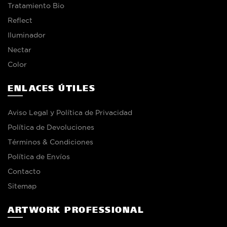
Tratamiento Bio
Reflect
Iluminador
Nectar
Color
ENLACES ÚTILES
Aviso Legal y Política de Privacidad
Política de Devoluciones
Términos & Condiciones
Política de Envíos
Contacto
Sitemap
ARTWORK PROFESSIONAL