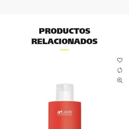
PRODUCTOS
RELACIONADOS