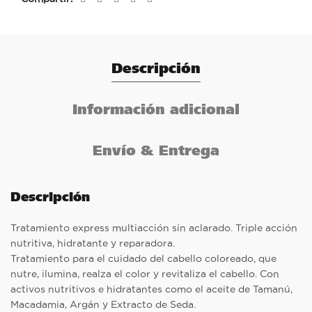
Descripción
Información adicional
Envío & Entrega
Descripción
Tratamiento express multiacción sin aclarado. Triple acción
nutritiva, hidratante y reparadora.
Tratamiento para el cuidado del cabello coloreado, que
nutre, ilumina, realza el color y revitaliza el cabello. Con
activos nutritivos e hidratantes como el aceite de Tamanú,
Macadamia, Argán y Extracto de Seda.