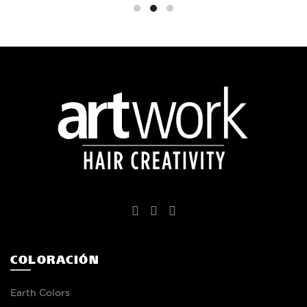
COLORACIÓN
Earth Colors