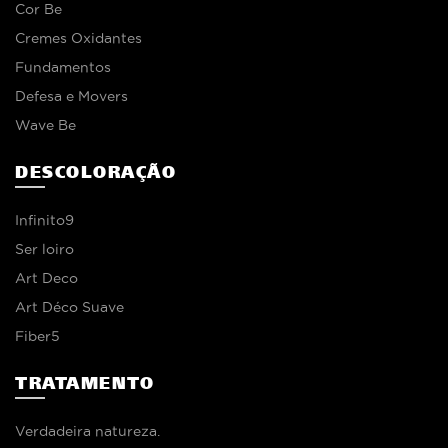
Cor Be
Cremes Oxidantes
Fundamentos
Defesa e Movers
Wave Be
DESCOLORAÇÃO
Infinito9
Ser loiro
Art Deco
Art Déco Suave
Fiber5
TRATAMENTO
Verdadeira natureza.