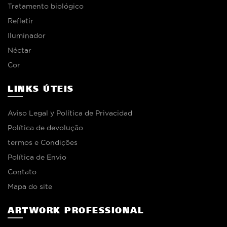
Tratamento biológico
Refletir
Iluminador
Néctar
Cor
LINKS ÚTEIS
Aviso Legal y Política de Privacidad
Política de devolução
termos e Condições
Política de Envio
Contato
Mapa do site
ARTWORK PROFESSIONAL