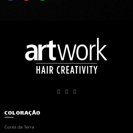
COLORAÇÃO
Cores da Terra