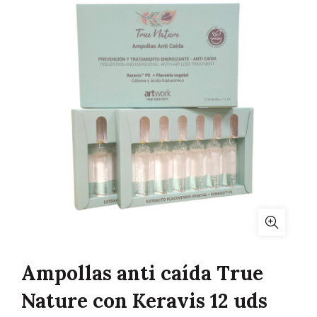
Ampollas anti caída True
Nature con Keravis 12 uds