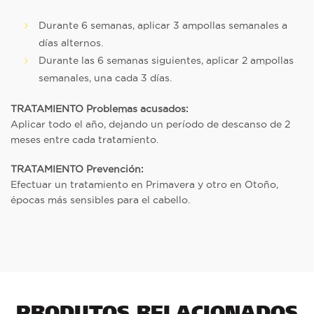
Durante 6 semanas, aplicar 3 ampollas semanales a
días alternos.
Durante las 6 semanas siguientes, aplicar 2 ampollas
semanales, una cada 3 días.
TRATAMIENTO Problemas acusados:
Aplicar todo el año, dejando un período de descanso de 2
meses entre cada tratamiento.
TRATAMIENTO Prevención:
Efectuar un tratamiento en Primavera y otro en Otoño,
épocas más sensibles para el cabello.
PRODUTOS RELACIONADOS