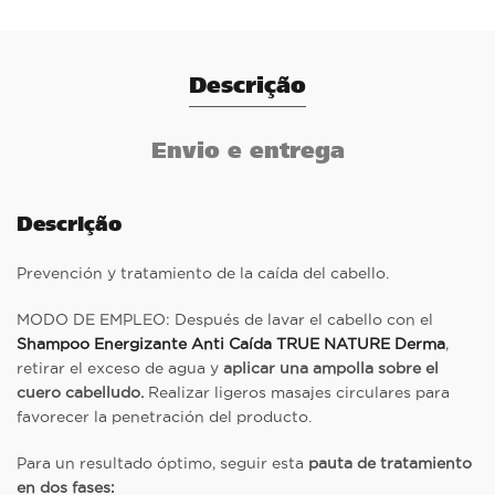
Descrição
Envio e entrega
Descrição
Prevención y tratamiento de la caída del cabello.
MODO DE EMPLEO: Después de lavar el cabello con el
Shampoo Energizante Anti Caída TRUE NATURE Derma
,
retirar el exceso de agua y
aplicar una ampolla sobre el
cuero cabelludo.
Realizar ligeros masajes circulares para
favorecer la penetración del producto.
Para un resultado óptimo, seguir esta
pauta de tratamiento
en dos fases: