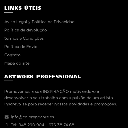
LINKS ÚTEIS
Aviso Legal y Política de Privacidad
Política de devolução
termos e Condições
Política de Envio
Contato
Mapa do site
ARTWORK PROFESSIONAL
Promovemos a sua INSPIRAÇÃO motivando-o a
desenvolver o seu trabalho com a paixão de um artista.
Inscreva-se para receber nossas novidades e promoções.
info@colorandcare.es
Tel: 948 290 904 – 676 38 74 68