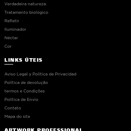
Verdadeira natureza.
Tratamento biológico
Refletir
Iluminador
Néctar
Cor
LINKS ÚTEIS
Aviso Legal y Política de Privacidad
Política de devolução
termos e Condições
Política de Envio
Contato
Mapa do site
ARTWORK PROFESSIONAL