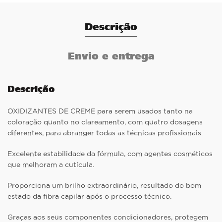
Descrição
Envio e entrega
Descrição
OXIDIZANTES DE CREME para serem usados tanto na
coloração quanto no clareamento, com quatro dosagens
diferentes, para abranger todas as técnicas profissionais.
Excelente estabilidade da fórmula, com agentes cosméticos
que melhoram a cutícula.
Proporciona um brilho extraordinário, resultado do bom
estado da fibra capilar após o processo técnico.
Graças aos seus componentes condicionadores, protegem