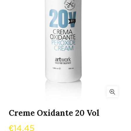
Creme Oxidante 20 Vol
€
14,45