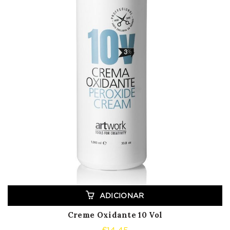
ADICIONAR
Creme Oxidante 10 Vol