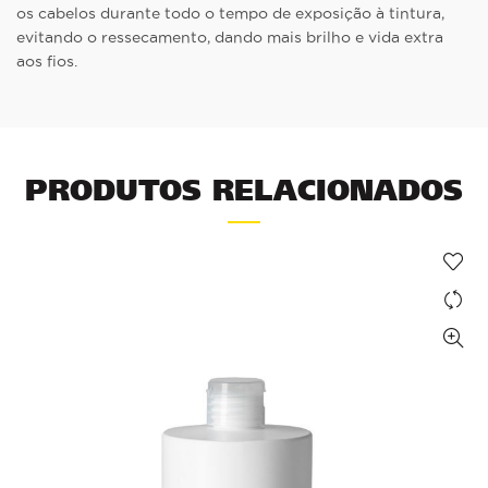
os cabelos durante todo o tempo de exposição à tintura,
evitando o ressecamento, dando mais brilho e vida extra
aos fios.
PRODUTOS RELACIONADOS