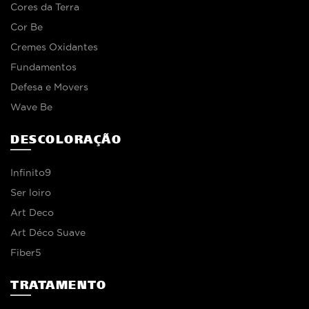
Cores da Terra
Cor Be
Cremes Oxidantes
Fundamentos
Defesa e Movers
Wave Be
DESCOLORAÇÃO
Infinito9
Ser loiro
Art Deco
Art Déco Suave
Fiber5
TRATAMENTO