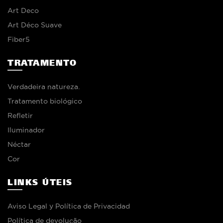
Art Deco
Art Déco Suave
Fiber5
TRATAMENTO
Verdadeira natureza.
Tratamento biológico
Refletir
Iluminador
Néctar
Cor
LINKS ÚTEIS
Aviso Legal y Política de Privacidad
Política de devolução