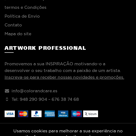
termos e Condições
Política de Envio
Contato
Mapa do site
ARTWORK PROFESSIONAL
Promovemos a sua INSPIRAÇÃO motivando-o a
desenvolver o seu trabalho com a paixão de um artista.
Inscreva-se para receber nossas novidades e promoções.
info@colorandcare.es
Tel: 948 290 904 – 676 38 74 68
Usamos cookies para melhorar a sua experiência no