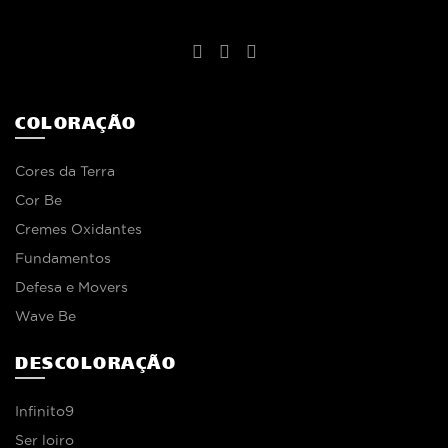
COLORAÇÃO
Cores da Terra
Cor Be
Cremes Oxidantes
Fundamentos
Defesa e Movers
Wave Be
DESCOLORAÇÃO
Infinito9
Ser loiro