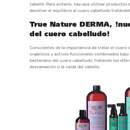
cabello.
Para evitarlo, hay que utilizar productos 
devolver el equilibrio al cuero cabelludo tratánd
True Nature DERMA, !nuev
del cuero cabelludo!
Conscientes de la importancia de tratar el cuero
orgánicos y activos funcionales combinados bajo fó
bacteriano del cuero cabelludo, tratando los difer
descamación o la caída del cabello.