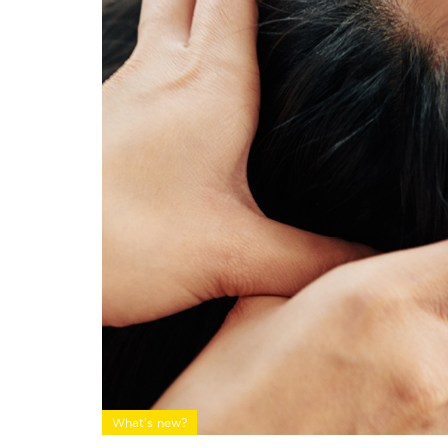
What's new?