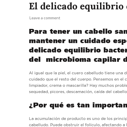
El delicado equilibrio
Leave a comment
Para tener un cabello sa
mantener un cuidado espe
delicado equilibrio bacte
del microbioma capilar d
Al igual que la piel, el cuero cabelludo tiene una
cuidado que el resto del cuerpo. Pensemos en el c
limpiador, crema o mascarilla? Hay muchos proble
sequedad, picores, descamación, caída del cabell
¿Por qué es tan importan
La acumulación de producto es uno de los principa
cabelludo. Puede obstruir el folículo, afectando a 