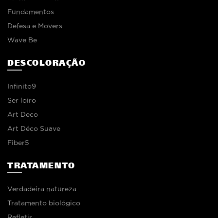
Fundamentos
Defesa e Movers
Wave Be
DESCOLORAÇÃO
Infinito9
Ser loiro
Art Deco
Art Déco Suave
Fiber5
TRATAMENTO
Verdadeira natureza.
Tratamento biológico
Refletir