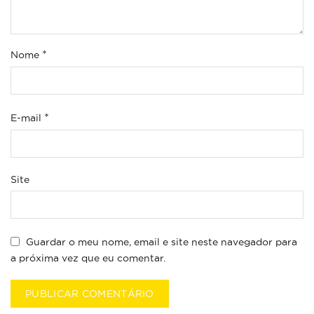
*
Nome
*
E-mail
Site
Guardar o meu nome, email e site neste navegador para
a próxima vez que eu comentar.