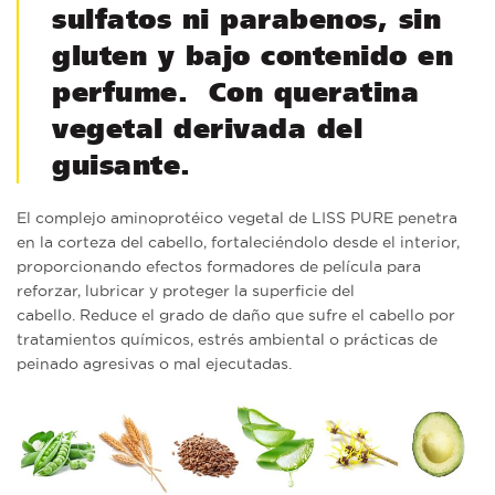
sulfatos ni parabenos, sin
gluten y bajo contenido en
perfume. Con queratina
vegetal derivada del
guisante.
El complejo aminoprotéico vegetal de LISS PURE penetra
en la corteza del cabello, fortaleciéndolo desde el interior,
proporcionando efectos formadores de película para
reforzar, lubricar y proteger la superficie del
cabello. Reduce el grado de daño que sufre el cabello por
tratamientos químicos, estrés ambiental o prácticas de
peinado agresivas o mal ejecutadas.