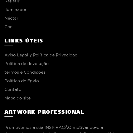
Refletir
Iluminador
Néctar
Cor
LINKS ÚTEIS
Aviso Legal y Política de Privacidad
Política de devolução
termos e Condições
Política de Envio
Contato
Mapa do site
ARTWORK PROFESSIONAL
Promovemos a sua INSPIRAÇÃO motivando-o a