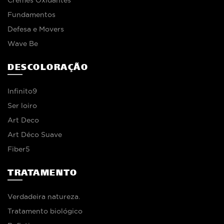
Fundamentos
Defesa e Movers
Wave Be
DESCOLORAÇÃO
Infinito9
Ser loiro
Art Deco
Art Déco Suave
Fiber5
TRATAMENTO
Verdadeira natureza.
Tratamento biológico