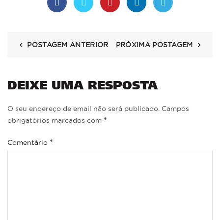
POSTAGEM ANTERIOR
PRÓXIMA POSTAGEM
DEIXE UMA RESPOSTA
O seu endereço de email não será publicado.
Campos
*
obrigatórios marcados com
*
Comentário