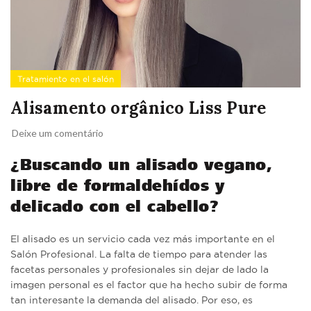
Tratamiento en el salón
Alisamento orgânico Liss Pure
Deixe um comentário
¿Buscando un alisado vegano,
libre de formaldehídos y
delicado con el cabello?
El alisado es un servicio cada vez más importante en el
Salón Profesional. La falta de tiempo para atender las
facetas personales y profesionales sin dejar de lado la
imagen personal es el factor que ha hecho subir de forma
tan interesante la demanda del alisado. Por eso, es