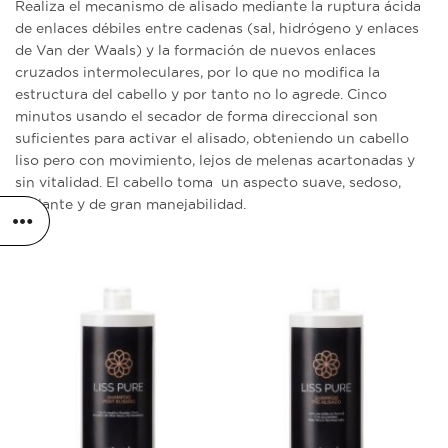
Realiza el mecanismo de alisado mediante la ruptura ácida
de enlaces débiles entre cadenas (sal, hidrógeno y enlaces
de Van der Waals) y la formación de nuevos enlaces
cruzados intermoleculares, por lo que no modifica la
estructura del cabello y por tanto no lo agrede. Cinco
minutos usando el secador de forma direccional son
suficientes para activar el alisado, obteniendo un cabello
liso pero con movimiento, lejos de melenas acartonadas y
sin vitalidad. El cabello toma un aspecto suave, sedoso,
brillante y de gran manejabilidad.