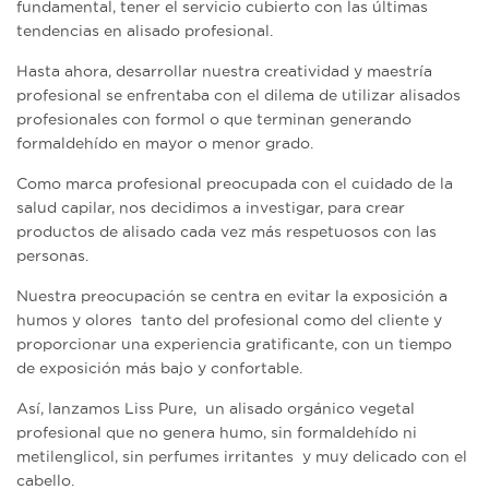
fundamental, tener el servicio cubierto con las últimas
tendencias en alisado profesional.
Hasta ahora, desarrollar nuestra creatividad y maestría
profesional se enfrentaba con el dilema de utilizar alisados
profesionales con formol o que terminan generando
formaldehído en mayor o menor grado.
Como marca profesional preocupada con el cuidado de la
salud capilar, nos decidimos a investigar, para crear
productos de alisado cada vez más respetuosos con las
personas.
Nuestra preocupación se centra en evitar la exposición a
humos y olores tanto del profesional como del cliente y
proporcionar una experiencia gratificante, con un tiempo
de exposición más bajo y confortable.
Así, lanzamos Liss Pure, un alisado orgánico vegetal
profesional que no genera humo, sin formaldehído ni
metilenglicol, sin perfumes irritantes y muy delicado con el
cabello.