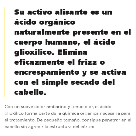
Su activo alisante es un
ácido orgánico
naturalmente presente en el
cuerpo humano, el ácido
glioxilico. Elimina
eficazmente el frizz o
encrespamiento y se activa
con el simple secado del
cabello.
Con un suave color ambarino y tenue olor, el ácido
glioxílico forma parte de la química orgánica necesaria para
el tratamiento. De pequeño tamaño, consigue penetrar en el
cabello sin agredir la estructura del córtex.