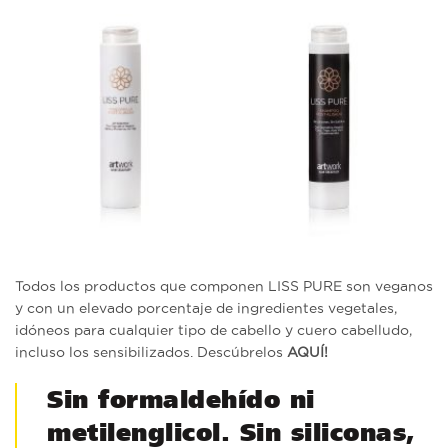
Todos los productos que componen LISS PURE son veganos
y con un elevado porcentaje de ingredientes vegetales,
idóneos para cualquier tipo de cabello y cuero cabelludo,
incluso los sensibilizados. Descúbrelos
AQUÍ!
Sin formaldehído ni
metilenglicol. Sin siliconas,