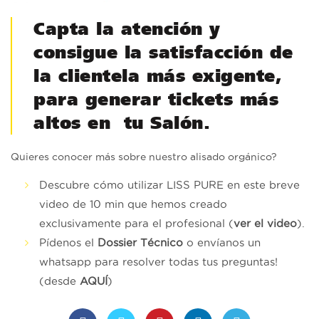
Capta la atención y
consigue la satisfacción de
la clientela más exigente,
para generar tickets más
altos en tu Salón.
Quieres conocer más sobre nuestro alisado orgánico?
Descubre cómo utilizar LISS PURE en este breve
video de 10 min que hemos creado
exclusivamente para el profesional (
ver el video
).
Pídenos el
Dossier Técnico
o envíanos un
whatsapp para resolver todas tus preguntas!
(desde
AQUÍ
)